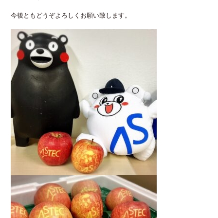
今後ともどうぞよろしくお願い致します。