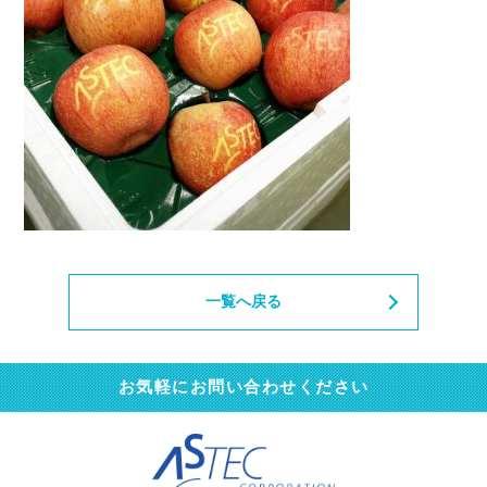
一覧へ戻る
お気軽にお問い合わせください