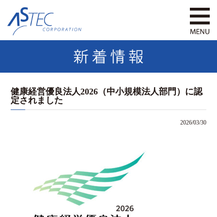
健康経営優良法人2026（中小規模法人部門）に認
定されました
2026/03/30