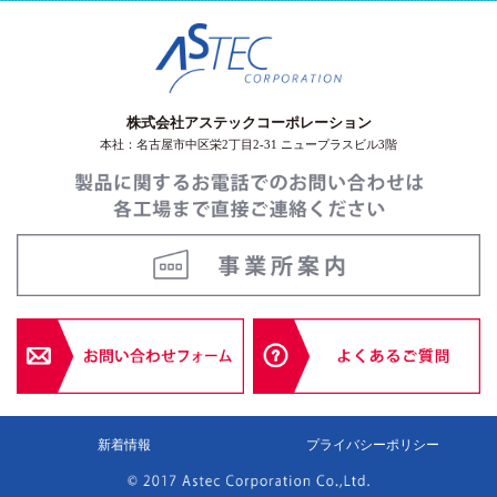
株式会社アステックコーポレーション
本社：名古屋市中区栄2丁目2-31 ニュープラスビル3階
新着情報
プライバシーポリシー