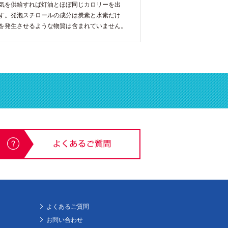
気を供給すれば灯油とほぼ同じカロリーを出
す。発泡スチロールの成分は炭素と水素だけ
を発生させるような物質は含まれていません。
よくあるご質問
お問い合わせ