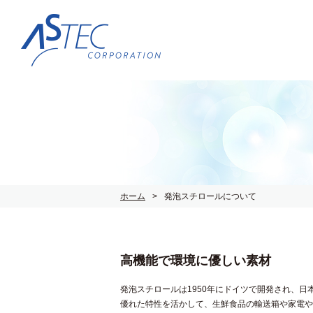
ホーム
発泡スチロールについて
高機能で環境に優しい素材
発泡スチロールは1950年にドイツで開発され、
優れた特性を活かして、生鮮食品の輸送箱や家電や