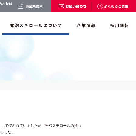
用として使われていましたが、発泡スチロールの持つ
りました。