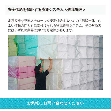
安全供給を保証する流通システム＜物流管理＞
多種多様な発泡スチロールを安定供給するための「製販一体」の
太い信頼の絆とも位置付けられる物流管理システム。その対応力
にはいずれの業界においても定評があります。
お気軽にお問い合わせください