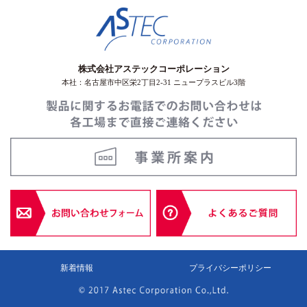
株式会社アステックコーポレーション
本社：名古屋市中区栄2丁目2-31 ニュープラスビル3階
新着情報
プライバシーポリシー