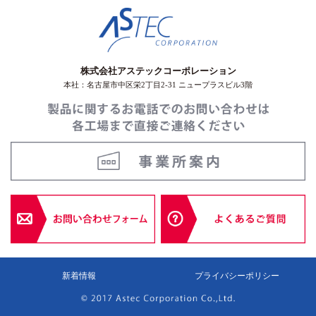
株式会社アステックコーポレーション
本社：名古屋市中区栄2丁目2-31 ニュープラスビル3階
新着情報
プライバシーポリシー