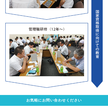
お気軽にお問い合わせください