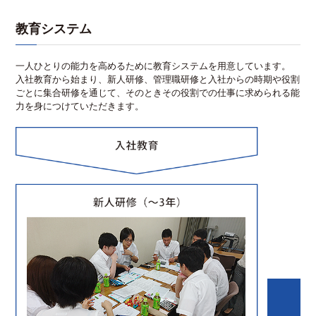
教育システム
一人ひとりの能力を高めるために教育システムを用意しています。
入社教育から始まり、新人研修、管理職研修と入社からの時期や役割
ごとに集合研修を通じて、そのときその役割での仕事に求められる能
力を身につけていただきます。