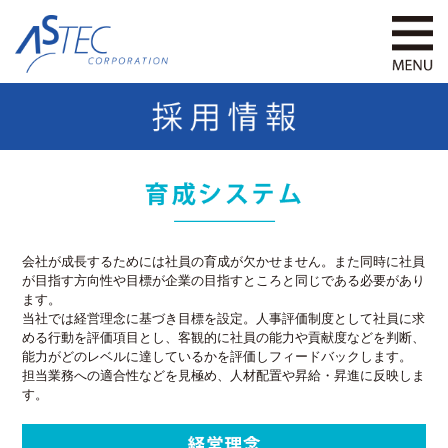
会社が成長するためには社員の育成が欠かせません。また同時に社員
が目指す方向性や目標が企業の目指すところと同じである必要があり
ます。
当社では経営理念に基づき目標を設定。人事評価制度として社員に求
める行動を評価項目とし、客観的に社員の能力や貢献度などを判断、
能力がどのレベルに達しているかを評価しフィードバックします。
担当業務への適合性などを見極め、人材配置や昇給・昇進に反映しま
す。