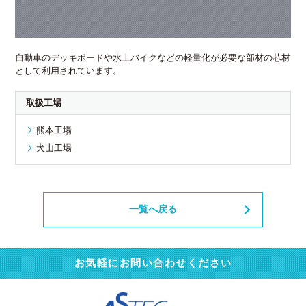
自動車のデッキボードや水上バイクなどの軽量化が必要な部材の芯材
として利用されています。
取扱工場
熊本工場
犬山工場
一覧へ戻る
お気軽にお問い合わせください